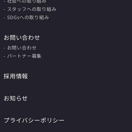
- 社会への取り組み
- スタッフへの取り組み
- SDGsへの取り組み
お問い合わせ
- お問い合わせ
- パートナー募集
採用情報
お知らせ
プライバシーポリシー