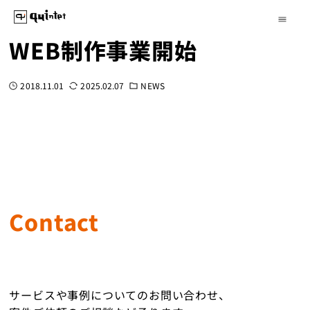
WEB制作事業開始
2018.11.01
2025.02.07
NEWS
Contact
サービスや事例についてのお問い合わせ、