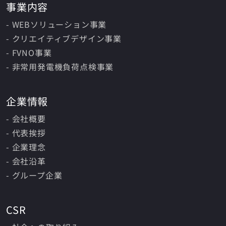
事業内容
- WEBソリューション事業
- クリエイティブデザイン事業
- FVNO事業
- 非常用発電機負荷点検事業
企業情報
- 会社概要
- 代表挨拶
- 企業理念
- 会社沿革
- グループ企業
CSR