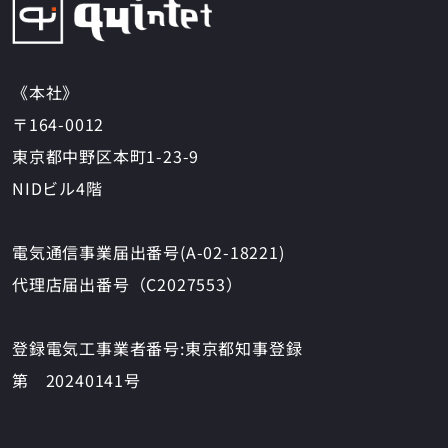
《本社》
〒164-0012
東京都中野区本町1-23-9
NIDビル4階
電気通信事業届出番号(A-02-18221)
代理店届出番号（C2027553）
登録電気工事業者番号:東京都知事登録
第 20240141号