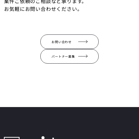
案件ご依頼のご相談など承ります。
お気軽にお問い合わせください。
お問い合わせ
パートナー募集